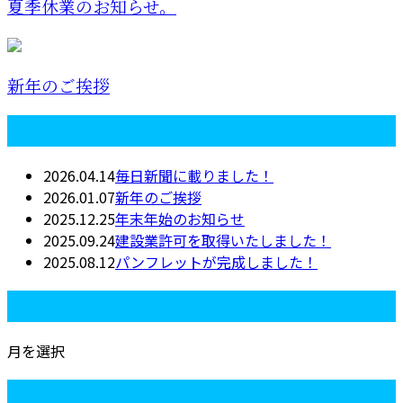
夏季休業のお知らせ。
新年のご挨拶
最近の投稿
2026.04.14
毎日新聞に載りました！
2026.01.07
新年のご挨拶
2025.12.25
年末年始のお知らせ
2025.09.24
建設業許可を取得いたしました！
2025.08.12
パンフレットが完成しました！
月別アーカイブ
月を選択
カテゴリー