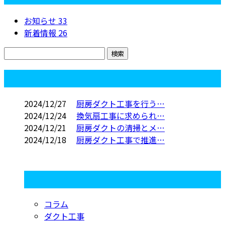
お知らせ
33
新着情報
26
コラム
2024/12/27
厨房ダクト工事を行う…
2024/12/24
換気扇工事に求められ…
2024/12/21
厨房ダクトの清掃とメ…
2024/12/18
厨房ダクト工事で推進…
コラムカテゴリ
コラム
ダクト工事