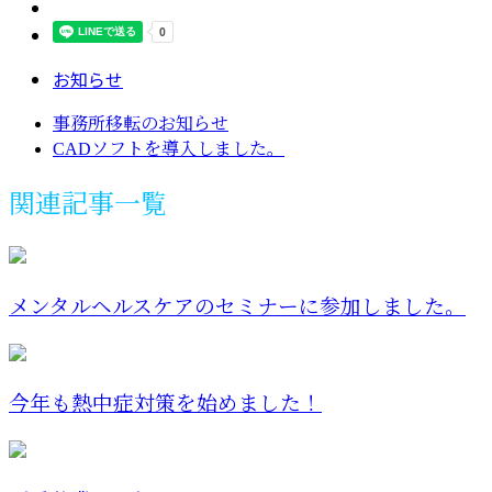
お知らせ
事務所移転のお知らせ
CADソフトを導入しました。
関連記事一覧
メンタルヘルスケアのセミナーに参加しました。
今年も熱中症対策を始めました！