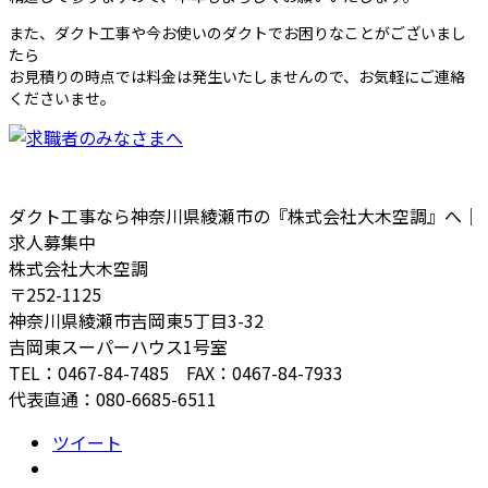
また、ダクト工事や今お使いのダクトでお困りなことがございまし
たら
お見積りの時点では料金は発生いたしませんので、お気軽にご連絡
くださいませ。
ダクト工事なら神奈川県綾瀬市の『株式会社大木空調』へ｜
求人募集中
株式会社大木空調
〒252-1125
神奈川県綾瀬市吉岡東5丁目3-32
吉岡東スーパーハウス1号室
TEL：0467-84-7485 FAX：0467-84-7933
代表直通：080-6685-6511
ツイート